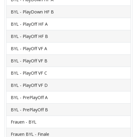
BYL - PlayDown HF B
BYL - PlayOff HF A
BYL - PlayOff HF B
BYL - PlayOff VF A
BYL - PlayOff VF B
BYL - PlayOff VF C
BYL - PlayOff VF D
BYL - PrePlayOff A
BYL - PrePlayOff B
Frauen - BYL
Frauen BYL - Finale