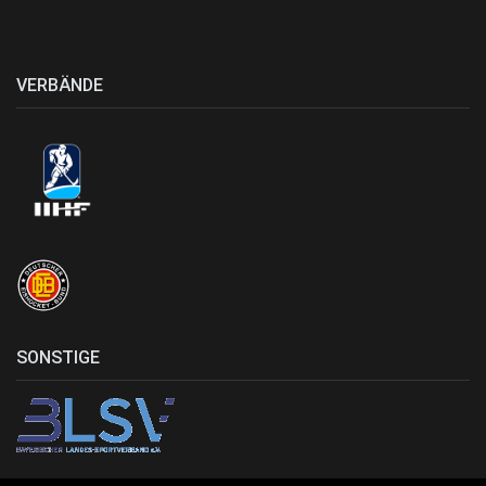
VERBÄNDE
SONSTIGE