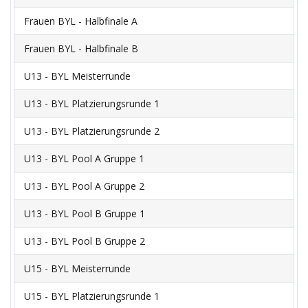
Frauen BYL - Halbfinale A
Frauen BYL - Halbfinale B
U13 - BYL Meisterrunde
U13 - BYL Platzierungsrunde 1
U13 - BYL Platzierungsrunde 2
U13 - BYL Pool A Gruppe 1
U13 - BYL Pool A Gruppe 2
U13 - BYL Pool B Gruppe 1
U13 - BYL Pool B Gruppe 2
U15 - BYL Meisterrunde
U15 - BYL Platzierungsrunde 1