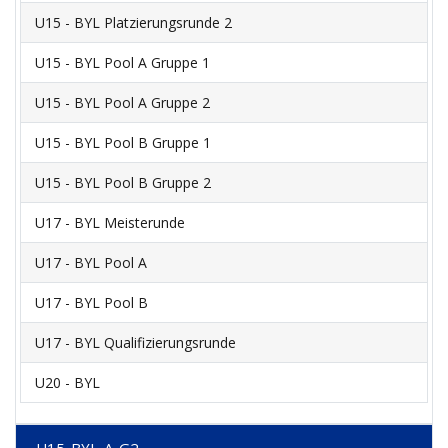
U15 - BYL Platzierungsrunde 2
U15 - BYL Pool A Gruppe 1
U15 - BYL Pool A Gruppe 2
U15 - BYL Pool B Gruppe 1
U15 - BYL Pool B Gruppe 2
U17 - BYL Meisterunde
U17 - BYL Pool A
U17 - BYL Pool B
U17 - BYL Qualifizierungsrunde
U20 - BYL