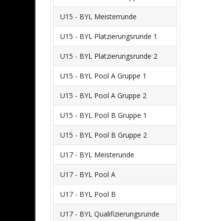
U15 - BYL Meisterrunde
U15 - BYL Platzierungsrunde 1
U15 - BYL Platzierungsrunde 2
U15 - BYL Pool A Gruppe 1
U15 - BYL Pool A Gruppe 2
U15 - BYL Pool B Gruppe 1
U15 - BYL Pool B Gruppe 2
U17 - BYL Meisterunde
U17 - BYL Pool A
U17 - BYL Pool B
U17 - BYL Qualifizierungsrunde