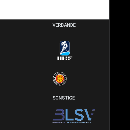
VERBÄNDE
SONSTIGE