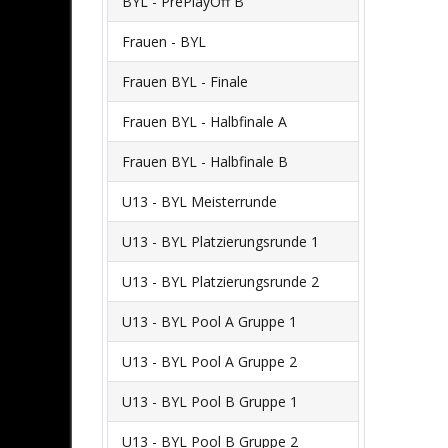
BYL - PrePlayOff B
Frauen - BYL
Frauen BYL - Finale
Frauen BYL - Halbfinale A
Frauen BYL - Halbfinale B
U13 - BYL Meisterrunde
U13 - BYL Platzierungsrunde 1
U13 - BYL Platzierungsrunde 2
U13 - BYL Pool A Gruppe 1
U13 - BYL Pool A Gruppe 2
U13 - BYL Pool B Gruppe 1
U13 - BYL Pool B Gruppe 2