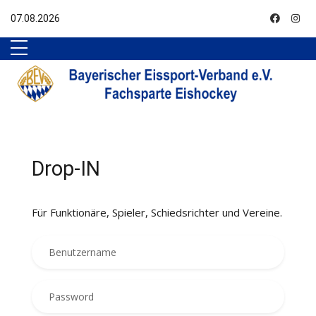
Nach Oben
07.08.2026
Drop-IN
Für Funktionäre, Spieler, Schiedsrichter und Vereine.