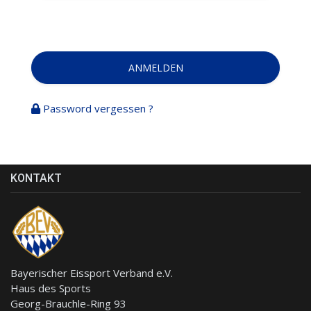
ANMELDEN
Password vergessen ?
KONTAKT
Bayerischer Eissport Verband e.V.
Haus des Sports
Georg-Brauchle-Ring 93